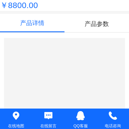
￥8800.00
产品详情
产品参数
在线地图
在线留言
QQ客服
电话咨询