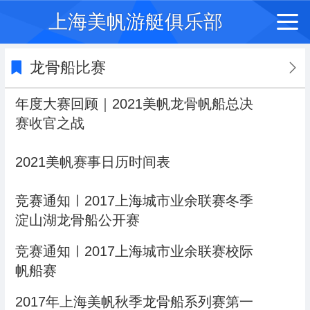
上海美帆游艇俱乐部
龙骨船比赛
年度大赛回顾｜2021美帆龙骨帆船总决
赛收官之战
2021美帆赛事日历时间表
竞赛通知ㅣ2017上海城市业余联赛冬季
淀山湖龙骨船公开赛
竞赛通知ㅣ2017上海城市业余联赛校际
帆船赛
2017年上海美帆秋季龙骨船系列赛第一