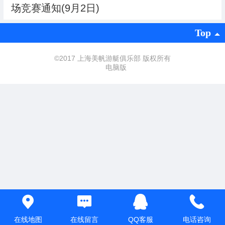
场竞赛通知(9月2日)
Top
©
2017 上海美帆游艇俱乐部 版权所有
电脑版
在线地图
在线留言
QQ客服
电话咨询